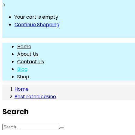
0
Your cart is empty
Continue Shopping
Home
About Us
Contact Us
Blog
Shop
Home
Best rated casino
Search