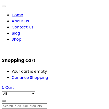
Home
About Us
Contact Us
Blog
Shop
Shopping cart
Your cart is empty
Continue Shopping
0
Cart