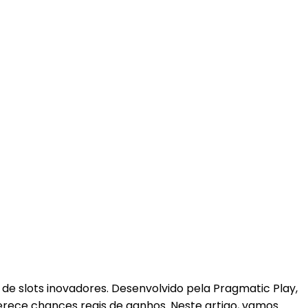
e slots inovadores. Desenvolvido pela Pragmatic Play,
rece chances reais de ganhos. Neste artigo, vamos