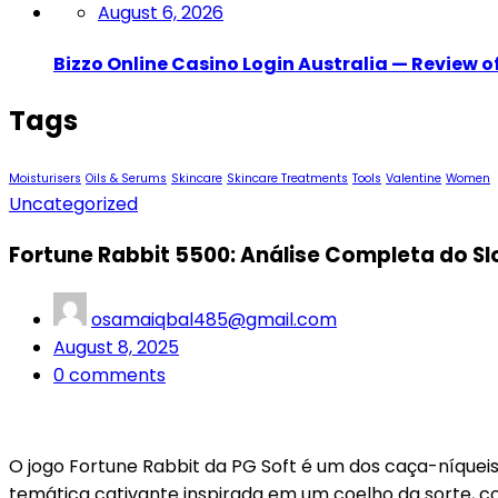
Posted
August 6, 2026
on
Bizzo Online Casino Login Australia — Review of
Tags
Moisturisers
Oils & Serums
Skincare
Skincare Treatments
Tools
Valentine
Women
Uncategorized
Fortune Rabbit 5500: Análise Completa do Slo
osamaiqbal485@gmail.com
Posted
August 8, 2025
on
0
comments
O jogo Fortune Rabbit da PG Soft é um dos caça-níqueis
temática cativante inspirada em um coelho da sorte, 