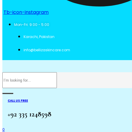
Tb-icon-instagram
Mon-Fri: 9:00 - 5:00
Karachi, Pakistan
info@bellizaskincare.com
CALL US FREE
+92 335 1248598
0