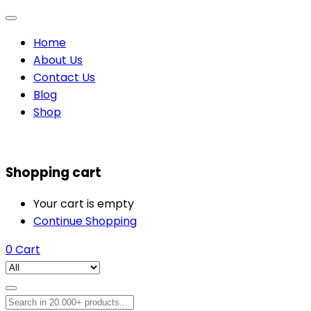
Home
About Us
Contact Us
Blog
Shop
Shopping cart
Your cart is empty
Continue Shopping
0
Cart