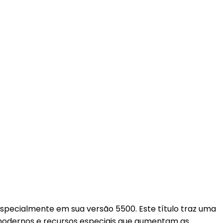
especialmente em sua versão 5500. Este título traz uma
 modernos e recursos especiais que aumentam as