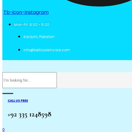
Tb-icon-instagram
Mon-Fri: 9:00 - 5:00
Karachi, Pakistan
info@bellizaskincare.com
CALL US FREE
+92 335 1248598
0